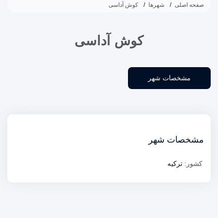
صفحه اصلی
شهرها
کوش آداسی
کوش آداسی
مشخصات شهر
مشخصات شهر
کشور:
ترکیه