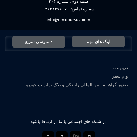
طبقه دوم، شماره ۲۰۴
شماره تماس:
۰۷۶۴۴۴۷۸۰۷۱
info@omidparvaz.com
لینک های مهم
دسترسی سریع
درباره ما
وام سفر
صدور گواهینامه بین المللی رانندگی و پلاک ترانزیت خودرو
در شبکه های اجتماعی با ما در ارتباط باشید