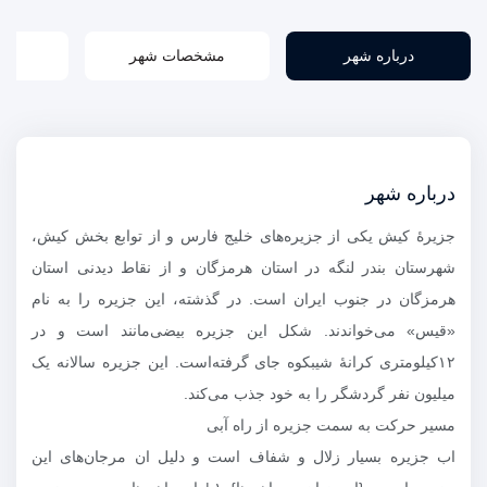
درباره شهر
مشخصات شهر
راه
درباره شهر
جزیرهٔ کیش یکی از جزیره‌های خلیج فارس و از توابع بخش کیش،
شهرستان بندر لنگه در استان هرمزگان و از نقاط دیدنی استان
هرمزگان در جنوب ایران است. در گذشته، این جزیره را به نام
«قیس» می‌خواندند. شکل این جزیره بیضی‌مانند است و در
۱۲کیلومتری کرانهٔ شیبکوه جای گرفته‌است. این جزیره سالانه یک
میلیون نفر گردشگر را به خود جذب می‌کند.
مسیر حرکت به سمت جزیره از راه آبی
اب جزیره بسیار زلال و شفاف است و دلیل ان مرجان‌های این