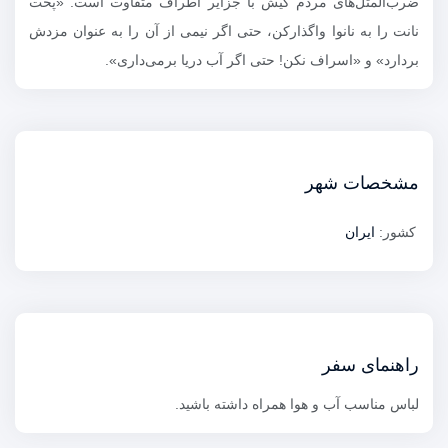
ضرب‌المثل‌های مردم کیش با جزایر اطراف متفاوت است. «پخت
نانت را به نانوا واگذارکن، حتی اگر نیمی از آن را به عنوان مزدش
بردارد» و «اسراف نکن! حتی اگر آب دریا برمی‌داری».
مشخصات شهر
کشور:
ایران
راهنمای سفر
لباس مناسب آب و هوا همراه داشته باشید.