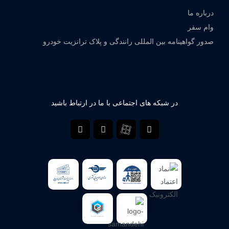
درباره ما
وام سفر
صدور گواهینامه بین المللی رانندگی و پلاک ترانزیت خودرو
در شبکه های اجتماعی با ما در ارتباط باشید