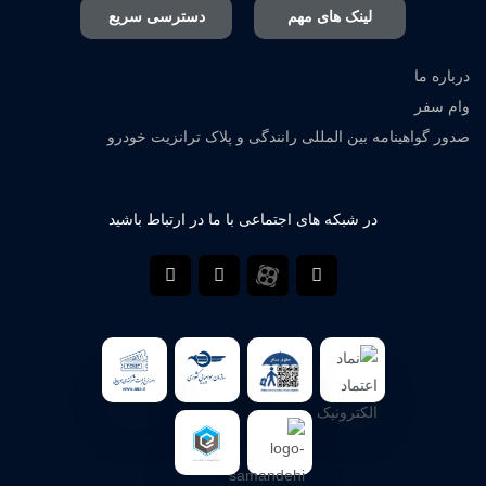
لینک های مهم
دسترسی سریع
درباره ما
وام سفر
صدور گواهینامه بین المللی رانندگی و پلاک ترانزیت خودرو
در شبکه های اجتماعی با ما در ارتباط باشید