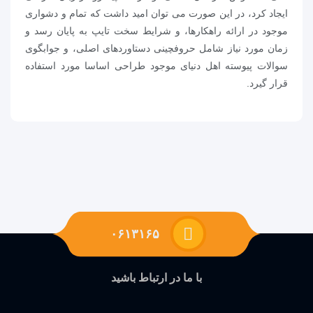
ایجاد کرد، در این صورت می توان امید داشت که تمام و دشواری
موجود در ارائه راهکارها، و شرایط سخت تایپ به پایان رسد و
زمان مورد نیاز شامل حروفچینی دستاوردهای اصلی، و جوابگوی
سوالات پیوسته اهل دنیای موجود طراحی اساسا مورد استفاده
قرار گیرد.
۰۶۱۳۱۶۵
با ما در ارتباط باشید