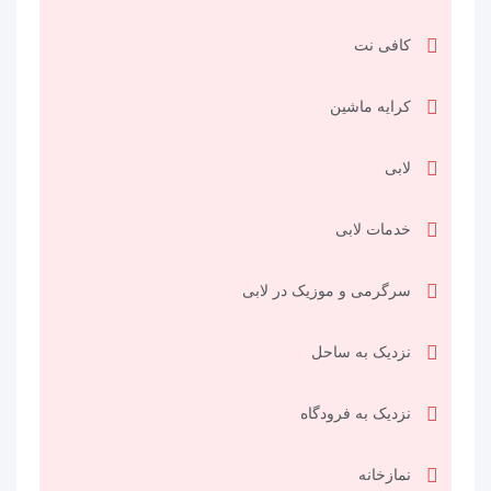
کافی نت
کرایه ماشین
لابی
خدمات لابی
سرگرمی و موزیک در لابی
نزدیک به ساحل
نزدیک به فرودگاه
نمازخانه