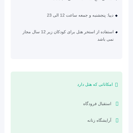
دیبا: پنجشنبه و جمعه ساعت 12 الی 23
استفاده از استخر هتل برای کودکان زیر 12 سال مجاز
نمی باشد
امکاناتی که هتل دارد
استقبال فرودگاه
آرایشگاه زنانه