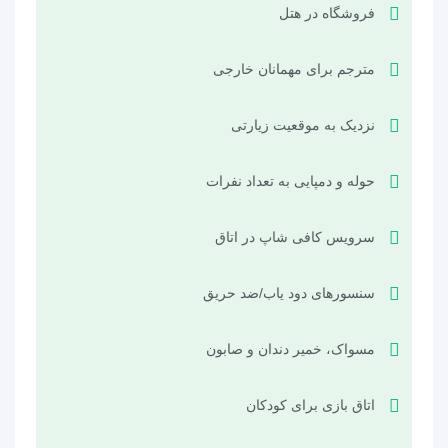
فروشگاه در هتل
مترجم برای مهمانان خارجی
نزدیک به موقعیت زیارتی
حوله و دمپایی به تعداد نفرات
سرویس کافی شاپ در اتاق
سنسورهای دود یاب/ضد حریق
مسواک، خمیر دندان و صابون
اتاق بازی برای کودکان