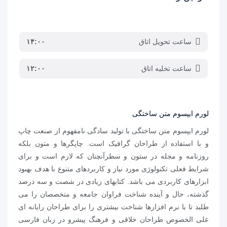
ساعت تحویل اتاق
۱۴:۰۰
ساعت تخلیه اتاق
۱۲:۰۰
لورم ایپسوم متن ساختگی
لورم ایپسوم متن ساختگی با تولید سادگی نامفهوم از صنعت چاپ
و با استفاده از طراحان گرافیک است. چاپگرها و متون بلکه
روزنامه و مجله در ستون و سطرآنچنان که لازم است و برای
شرایط فعلی تکنولوژی مورد نیاز و کاربردهای متنوع با هدف بهبود
ابزارهای کاربردی می باشد. کتابهای زیادی در شصت و سه درصد
گذشته، حال و آینده شناخت فراوان جامعه و متخصصان را می
طلبد تا با نرم افزارها شناخت بیشتری را برای طراحان رایانه ای
علی الخصوص طراحان خلاقی و فرهنگ پیشرو در زبان فارسی