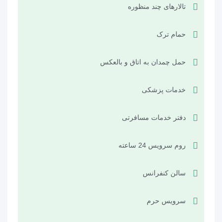
تالارهای چند منظوره
حمام ترک
حمل چمدان به اتاق و بالعکس
خدمات پزشکی
دفتر خدمات مسافرتی
روم سرویس 24 ساعته
سالن کنفرانس
سرویس حرم