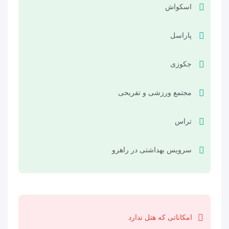
اسکواش
پاراسل
جکوزی
مجتمع ورزشی و تفریحی
تراس
سرویس بهداشتی در راهرو
امکاناتی که هتل ندارد