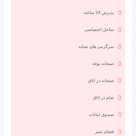
پذیرش 24 ساعته
ساحل اختصاصی
سرگرمی های شبانه
صبحانه بوفه
صبحانه در اتاق
شام در اتاق
صندوق امانات
فضای سبز