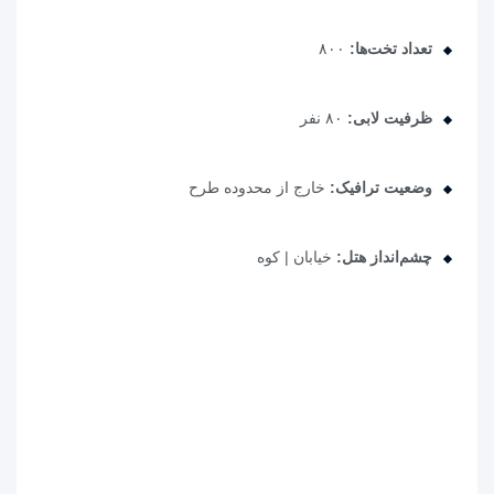
تعداد تخت‌ها:
۸۰۰
ظرفیت لابی:
۸۰ نفر
وضعیت ترافیک:
خارج از محدوده طرح
چشم‌انداز هتل:
خیابان | کوه