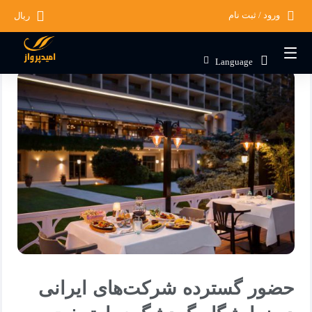
ورود / ثبت نام
ریال
صفحه اصلی
مجله گردشگری
دسته بندی نشده
حضور گسترده شرکت‌های ای
Language
حضور گسترده شرکت‌های ایرانی