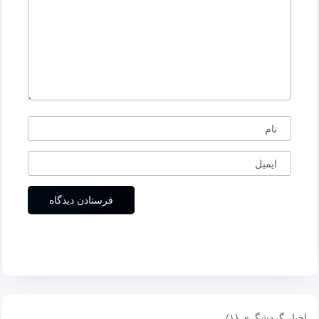
نام
ایمیل
اخبار گردشگری (۱)