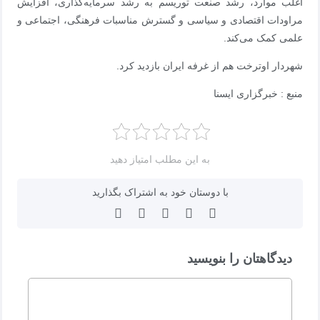
اغلب موارد، رشد صنعت توریسم به رشد سرمایه‌گذاری، افزایش
مراودات اقتصادی و سیاسی و گسترش مناسبات فرهنگی، اجتماعی و
علمی کمک می‌کند.
شهردار اوترخت هم از غرفه ایران بازدید کرد.
منبع : خبرگزاری ایسنا
به این مطلب امتیاز دهید
با دوستان خود به اشتراک بگذارید
دیدگاهتان را بنویسید