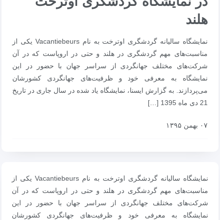
در نمایشگاه گردشگری اوترخت
هلند
نمایشگاه سالیانه گردشگری اوترخت به نام Vacantiebeurs یکی از
مناسبت‌های مهم گردشگری در هلند و حتی در اروپاست که در آن
شرکت‌های مختلف جهانگردی از سراسر جهان با حضور در این
نمایشگاه به معرفی خود و ظرفیت‌های جهانگردی کشورشان
می‌پردازند. به گزارش ایسنا، نمایشگاه یاد شده در سال جاری در تاریخ
21 دی ماه 1395 […]
۰۷ بهمن ۱۳۹۵
نمایشگاه سالیانه گردشگری اوترخت به نام Vacantiebeurs یکی از
مناسبت‌های مهم گردشگری در هلند و حتی در اروپاست که در آن
شرکت‌های مختلف جهانگردی از سراسر جهان با حضور در این
نمایشگاه به معرفی خود و ظرفیت‌های جهانگردی کشورشان