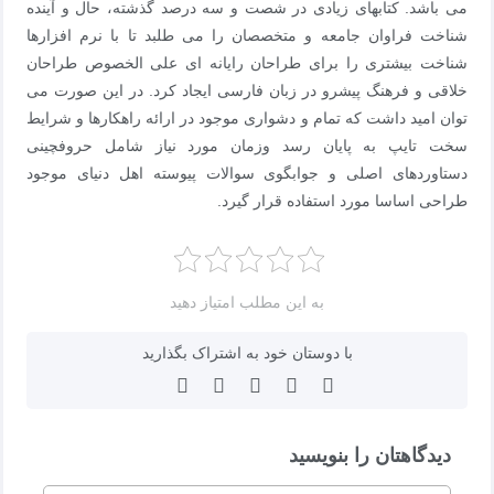
می باشد. کتابهای زیادی در شصت و سه درصد گذشته، حال و آینده
شناخت فراوان جامعه و متخصصان را می طلبد تا با نرم افزارها
شناخت بیشتری را برای طراحان رایانه ای علی الخصوص طراحان
خلاقی و فرهنگ پیشرو در زبان فارسی ایجاد کرد. در این صورت می
توان امید داشت که تمام و دشواری موجود در ارائه راهکارها و شرایط
سخت تایپ به پایان رسد وزمان مورد نیاز شامل حروفچینی
دستاوردهای اصلی و جوابگوی سوالات پیوسته اهل دنیای موجود
طراحی اساسا مورد استفاده قرار گیرد.
به این مطلب امتیاز دهید
با دوستان خود به اشتراک بگذارید
دیدگاهتان را بنویسید