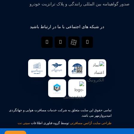
صدور گواهینامه بین المللی رانندگی و پلاک ترانزیت خودرو
در شبکه های اجتماعی با ما در ارتباط باشید
تمامی حقوق این سایت متعلق به شرکت خدمات مسافرت هوایی و جهانگردی
امیدپروازمهر می باشد.
طراحی سایت آژانس مسافرتی
توسط گروه فناوری اطلاعات
سیتی نت