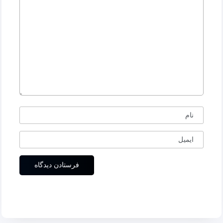
نام
ایمیل