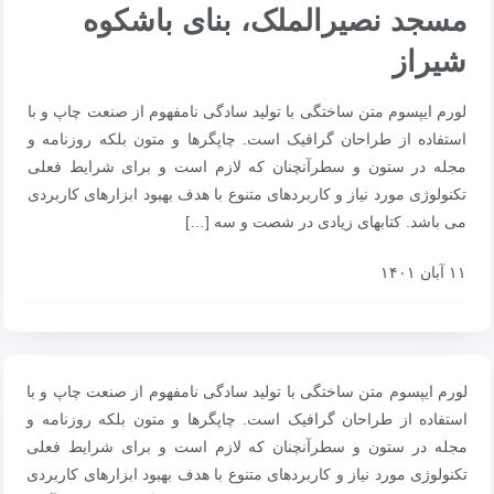
مسجد نصیرالملک، بنای باشکوه
شیراز
لورم ایپسوم متن ساختگی با تولید سادگی نامفهوم از صنعت چاپ و با
استفاده از طراحان گرافیک است. چاپگرها و متون بلکه روزنامه و
مجله در ستون و سطرآنچنان که لازم است و برای شرایط فعلی
تکنولوژی مورد نیاز و کاربردهای متنوع با هدف بهبود ابزارهای کاربردی
می باشد. کتابهای زیادی در شصت و سه […]
۱۱ آبان ۱۴۰۱
لورم ایپسوم متن ساختگی با تولید سادگی نامفهوم از صنعت چاپ و با
استفاده از طراحان گرافیک است. چاپگرها و متون بلکه روزنامه و
مجله در ستون و سطرآنچنان که لازم است و برای شرایط فعلی
تکنولوژی مورد نیاز و کاربردهای متنوع با هدف بهبود ابزارهای کاربردی